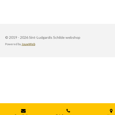
© 2019 - 2026 Sint-Ludgardis Schilde webshop
Powered by
JouwWeb