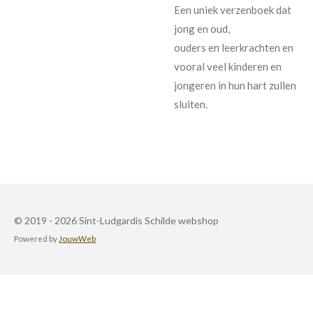
Een uniek verzenboek dat
jong en oud,
ouders en leerkrachten en
vooral veel kinderen en
jongeren in hun hart zullen
sluiten.
© 2019 - 2026 Sint-Ludgardis Schilde webshop
Powered by
JouwWeb