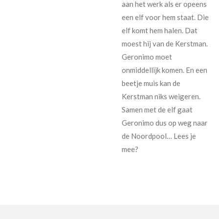
aan het werk als er opeens
een elf voor hem staat. Die
elf komt hem halen. Dat
moest hij van de Kerstman.
Geronimo moet
onmiddellijk komen. En een
beetje muis kan de
Kerstman niks weigeren.
Samen met de elf gaat
Geronimo dus op weg naar
de Noordpool… Lees je
mee?