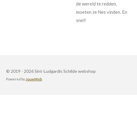
de wereld te redden,
moeten ze Nes vinden. En
snel!
© 2019 - 2026 Sint-Ludgardis Schilde webshop
Powered by
JouwWeb