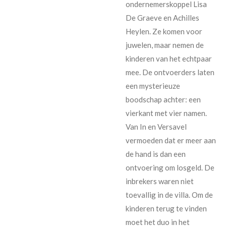
ondernemerskoppel Lisa
De Graeve en Achilles
Heylen. Ze komen voor
juwelen, maar nemen de
kinderen van het echtpaar
mee. De ontvoerders laten
een mysterieuze
boodschap achter: een
vierkant met vier namen.
Van In en Versavel
vermoeden dat er meer aan
de hand is dan een
ontvoering om losgeld. De
inbrekers waren niet
toevallig in de villa. Om de
kinderen terug te vinden
moet het duo in het