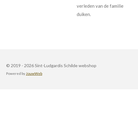
verleden van de familie
duiken.
© 2019 - 2026 Sint-Ludgardis Schilde webshop
Powered by
JouwWeb