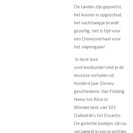
De tanden zijn gepoetst,
het kussen is opgeschud,
het nachtlampje brandt
gezellig.. het is tijd voor
een Disneyverhaal voor
het slapengaan!
In deze luxe
voorleesbundel vind je de
mooiste verhalen uit
honderd jaar Disney-
geschiedenis. Van Finding
Nemo tot Alice in
Wonderland, van 101
Dalmatiërs tot Encanto.
De geliefde boekjes zijn nu
verzameld in een prachtige