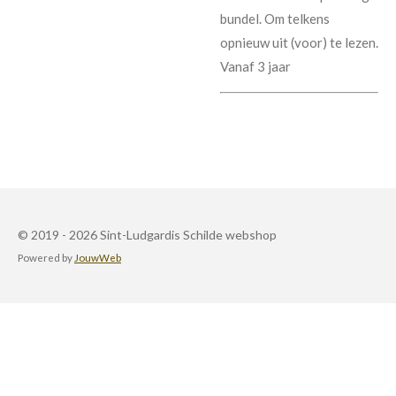
bundel. Om telkens
opnieuw uit (voor) te lezen.
Vanaf 3 jaar
© 2019 - 2026 Sint-Ludgardis Schilde webshop
Powered by
JouwWeb