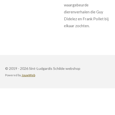
waargebeurde
dierenverhalen die Guy
Didelez en Frank Pollet bij
elkaar zochten.
© 2019 - 2026 Sint-Ludgardis Schilde webshop
Powered by
JouwWeb