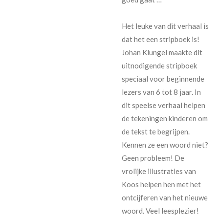
Het leuke van dit verhaal is
dat het een stripboek is!
Johan Klungel maakte dit
uitnodigende stripboek
speciaal voor beginnende
lezers van 6 tot 8 jaar. In
dit speelse verhaal helpen
de tekeningen kinderen om
de tekst te begrijpen.
Kennen ze een woord niet?
Geen probleem! De
vrolijke illustraties van
Koos helpen hen met het
ontcijferen van het nieuwe
woord. Veel leesplezier!