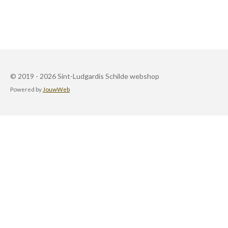
© 2019 - 2026 Sint-Ludgardis Schilde webshop
Powered by
JouwWeb