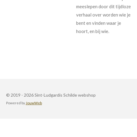
meeslepen door dit tijdloze
verhaal over worden wie je
bent en vinden waar je
hoort, en bij wie.
© 2019 - 2026 Sint-Ludgardis Schilde webshop
Powered by
JouwWeb