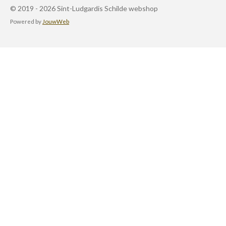
© 2019 - 2026 Sint-Ludgardis Schilde webshop
Powered by
JouwWeb