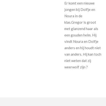
Er komt een nieuwe
jongen bij Dolfje en
Noura in de
klas.Gregor is groot
met glanzend haar als
een gouden helm. Hij
vindt Noura en Dolfje
anders en hij houdt niet
van anders. Hij kan toch
niet weten dat zij
weerwolf zijn ?