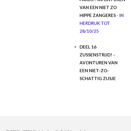
VAN EEN NIET ZO
HIPPE ZANGERES
- IN
HERDRUK TOT
28/10/25
DEEL 16
ZUSSENSTRIJD! -
AVONTUREN VAN
EEN NIET-ZO-
SCHATTIG ZUSJE