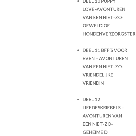
DEEL 10 PUPPY
LOVE–AVONTUREN
VAN EEN NIET-ZO-
GEWELDIGE
HONDENVERZORGSTER
DEEL 11 BFF’S VOOR
EVEN – AVONTUREN
VAN EEN NIET-ZO-
VRIENDELIJKE
VRIENDIN
DEEL 12
LIEFDESKRIEBELS –
AVONTUREN VAN
EEN NIET-ZO-
GEHEIME D