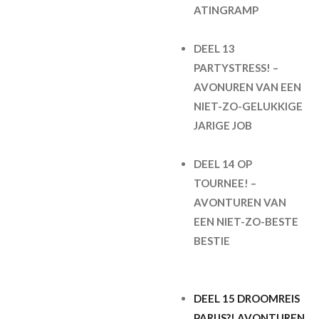
ATINGRAMP
DEEL 13
PARTYSTRESS! –
AVONUREN VAN EEN
NIET-ZO-GELUKKIGE
JARIGE JOB
DEEL 14 OP
TOURNEE! –
AVONTUREN VAN
EEN NIET-ZO-BESTE
BESTIE
DEEL 15 DROOMREIS
PARIJS?! AVONTUREN