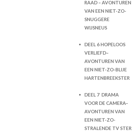
RAAD – AVONTUREN
VAN EEN NIET-ZO-
SNUGGERE
WIJSNEUS
DEEL 6 HOPELOOS
VERLIEFD–
AVONTUREN VAN
EEN NIET-ZO-BLIJE
HARTENBREEKSTER
DEEL 7 DRAMA
VOOR DE CAMERA–
AVONTUREN VAN
EEN NIET-ZO-
STRALENDE TV STER