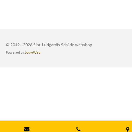
© 2019 - 2026 Sint-Ludgardis Schilde webshop
Powered by
JouwWeb