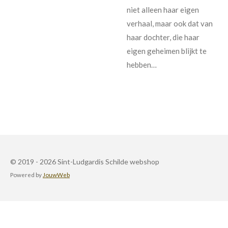
niet alleen haar eigen
verhaal, maar ook dat van
haar dochter, die haar
eigen geheimen blijkt te
heb
© 2019 - 2026 Sint-Ludgardis Schilde webshop
Powered by
JouwWeb