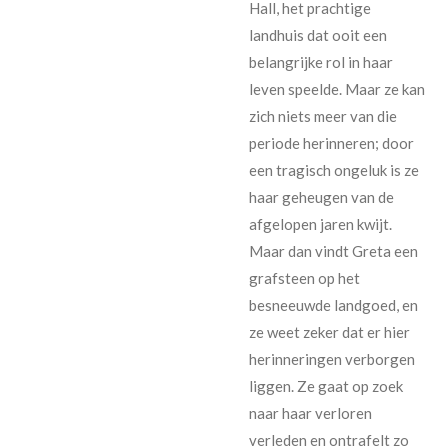
Hall, het prachtige
landhuis dat ooit een
belangrijke rol in haar
leven speelde. Maar ze kan
zich niets meer van die
periode herinneren; door
een tragisch ongeluk is ze
haar geheugen van de
afgelopen jaren kwijt.
Maar dan vindt Greta een
grafsteen op het
besneeuwde landgoed, en
ze weet zeker dat er hier
herinneringen verborgen
liggen. Ze gaat op zoek
naar haar verloren
verleden en ontrafelt zo