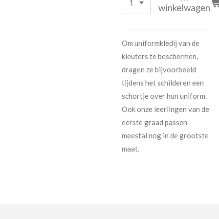
winkelwagen
Om uniformkledij van de
kleuters te beschermen,
dragen ze bijvoorbeeld
tijdens het schilderen een
schortje over hun uniform.
Ook onze leerlingen van de
eerste graad passen
meestal nog in de grootste
maat.