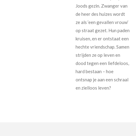
Joods gezin. Zwanger van
de heer des huizes wordt
ze als ‘een gevallen vrouw’
op straat gezet. Hun paden
kruisen, en er ontstaat een
hechte vriendschap. Samen
strijden ze op leven en
dood tegen een liefdeloos,
hard bestaan – hoe
ontsnap je aan een schraal
en zielloos leven?